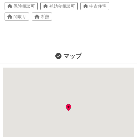
保険相談可
補助金相談可
中古住宅
間取り
断熱
マップ