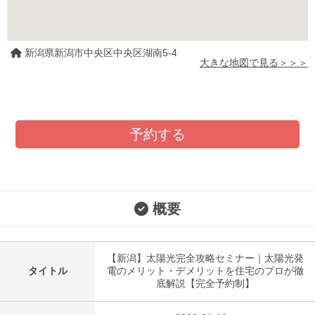
新潟県新潟市中央区中央区湖南5-4
大きな地図で見る＞＞＞
予約する
概要
【新潟】太陽光完全攻略セミナー｜太陽光発
タイトル
電のメリット・デメリットを住宅のプロが徹
底解説【完全予約制】