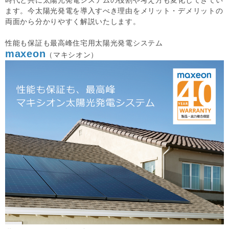
時代と共に太陽光発電システムの役割や考え方も変化してきてい
ます。今太陽光発電を導入すべき理由をメリット・デメリットの
両面から分かりやすく解説いたします。
性能も保証も最高峰住宅用太陽光発電システム
maxeon
（マキシオン）