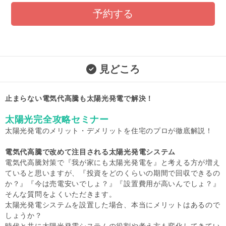
予約する
見どころ
止まらない電気代高騰も太陽光発電で解決！
太陽光完全攻略セミナー
太陽光発電のメリット・デメリットを住宅のプロが徹底解説！
電気代高騰で改めて注目される太陽光発電システム
電気代高騰対策で『我が家にも太陽光発電を』と考える方が増え
ていると思いますが、『投資をどのくらいの期間で回収できるの
か？』『今は売電安いでしょ？』『設置費用が高いんでしょ？』
そんな質問をよくいただきます。
太陽光発電システムを設置した場合、本当にメリットはあるので
しょうか？