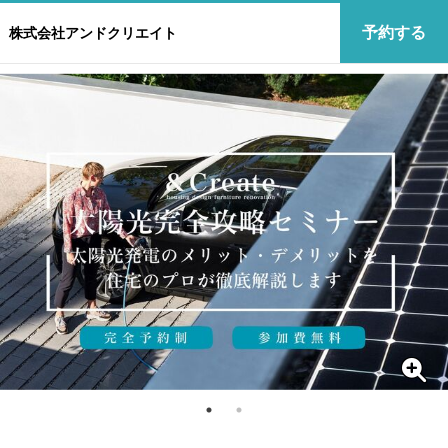
予約する
株式会社アンドクリエイト