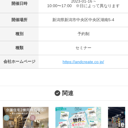
2023-01-16 ~
開催日時
10:00〜17:00 ※日によって異なります
開催場所
新潟県新潟市中央区中央区湖南5-4
種別
予約制
種類
セミナー
会社ホームページ
https://andcreate.co.jp/
関連